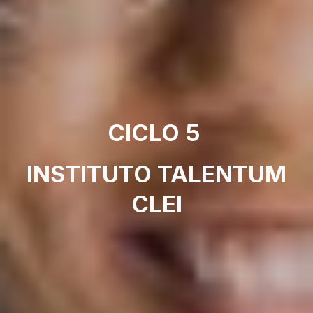
CICLO 5
INSTITUTO TALENTUM
CLEI