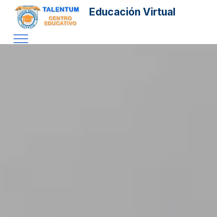
Educación Virtual