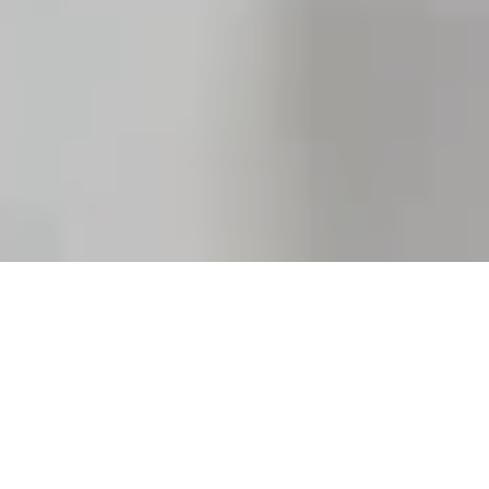
CARACTERÍSTICAS DEL
CICLO 5